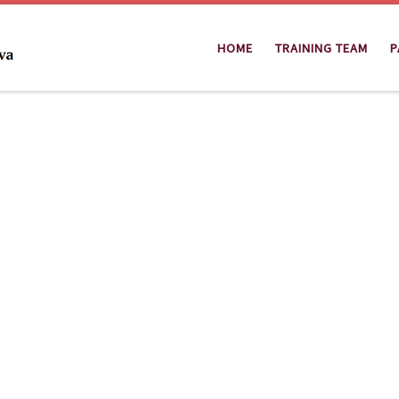
HOME
TRAINING TEAM
P