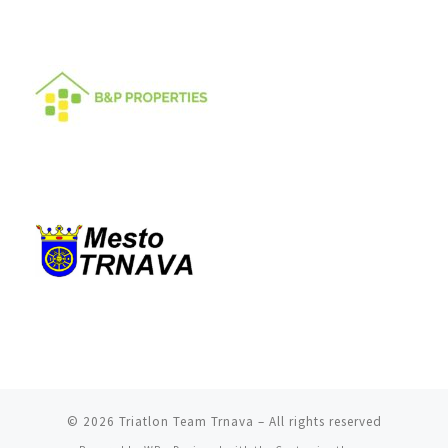
© 2026
Triatlon Team Trnava
– All rights reserved