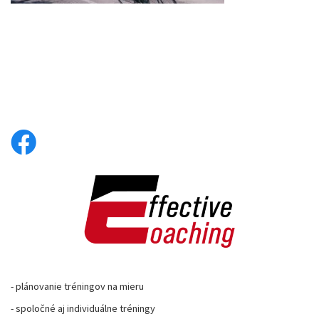
- plánovanie tréningov na mieru
- spoločné aj individuálne tréningy